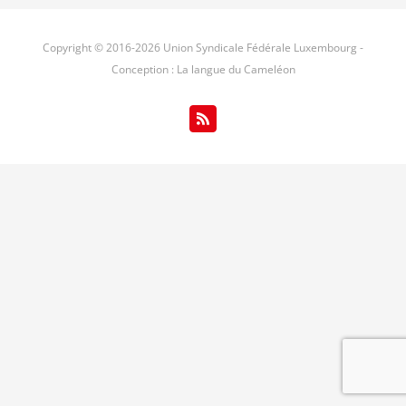
Copyright © 2016-
2026 Union Syndicale Fédérale Luxembourg -
Conception : La langue du Cameléon
Rss