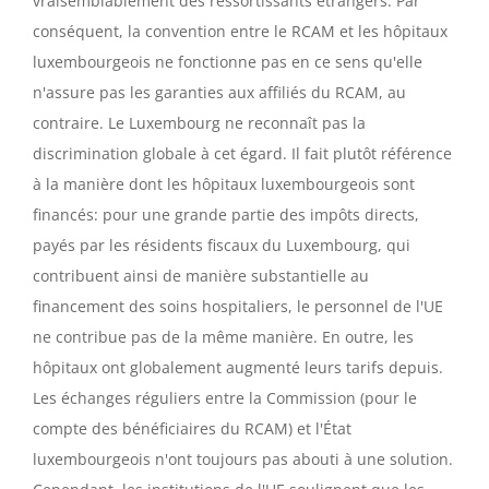
vraisemblablement des ressortissants étrangers. Par
conséquent, la convention entre le RCAM et les hôpitaux
luxembourgeois ne fonctionne pas en ce sens qu'elle
n'assure pas les garanties aux affiliés du RCAM, au
contraire. Le Luxembourg ne reconnaît pas la
discrimination globale à cet égard. Il fait plutôt référence
à la manière dont les hôpitaux luxembourgeois sont
financés: pour une grande partie des impôts directs,
payés par les résidents fiscaux du Luxembourg, qui
contribuent ainsi de manière substantielle au
financement des soins hospitaliers, le personnel de l'UE
ne contribue pas de la même manière. En outre, les
hôpitaux ont globalement augmenté leurs tarifs depuis.
Les échanges réguliers entre la Commission (pour le
compte des bénéficiaires du RCAM) et l'État
luxembourgeois n'ont toujours pas abouti à une solution.