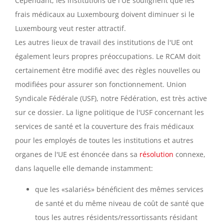
Cependant, les institutions de l'UE soulignent que les
frais médicaux au Luxembourg doivent diminuer si le
Luxembourg veut rester attractif.
Les autres lieux de travail des institutions de l'UE ont
également leurs propres préoccupations. Le RCAM doit
certainement être modifié avec des règles nouvelles ou
modifiées pour assurer son fonctionnement. Union
Syndicale Fédérale (USF), notre Fédération, est très active
sur ce dossier. La ligne politique de l'USF concernant les
services de santé et la couverture des frais médicaux
pour les employés de toutes les institutions et autres
organes de l'UE est énoncée dans sa
résolution
connexe,
dans laquelle elle demande instamment:
que les «salariés» bénéficient des mêmes services
de santé et du même niveau de coût de santé que
tous les autres résidents/ressortissants résidant