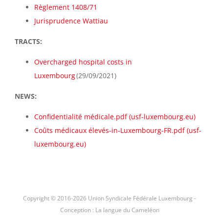
Règlement 1408/71
Jurisprudence Wattiau
TRACTS:
Overcharged hospital costs in
Luxembourg
(29/09/2021)
NEWS:
Confidentialité médicale.pdf (usf-luxembourg.eu)
Coûts médicaux élevés-in-Luxembourg-FR.pdf (usf-
luxembourg.eu)
Copyright © 2016-
2026 Union Syndicale Fédérale Luxembourg -
Conception : La langue du Cameléon