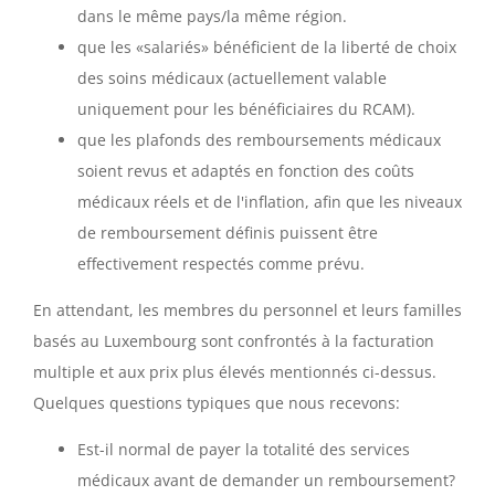
dans le même pays/la même région.
que les «salariés» bénéficient de la liberté de choix
des soins médicaux (actuellement valable
uniquement pour les bénéficiaires du RCAM).
que les plafonds des remboursements médicaux
soient revus et adaptés en fonction des coûts
médicaux réels et de l'inflation, afin que les niveaux
de remboursement définis puissent être
effectivement respectés comme prévu.
En attendant, les membres du personnel et leurs familles
basés au Luxembourg sont confrontés à la facturation
multiple et aux prix plus élevés mentionnés ci-dessus.
Quelques questions typiques que nous recevons:
Est-il normal de payer la totalité des services
médicaux avant de demander un remboursement?