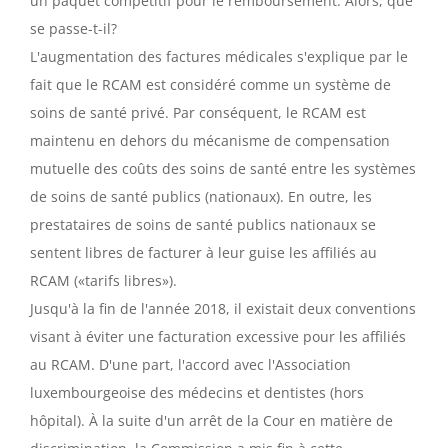
un paquet compétitif pour le remboursement. Alors, que
se passe-t-il?
L'augmentation des factures médicales s'explique par le
fait que le RCAM est considéré comme un système de
soins de santé privé. Par conséquent, le RCAM est
maintenu en dehors du mécanisme de compensation
mutuelle des coûts des soins de santé entre les systèmes
de soins de santé publics (nationaux). En outre, les
prestataires de soins de santé publics nationaux se
sentent libres de facturer à leur guise les affiliés au
RCAM («tarifs libres»).
Jusqu'à la fin de l'année 2018, il existait deux conventions
visant à éviter une facturation excessive pour les affiliés
au RCAM. D'une part, l'accord avec l'Association
luxembourgeoise des médecins et dentistes (hors
hôpital). À la suite d'un arrêt de la Cour en matière de