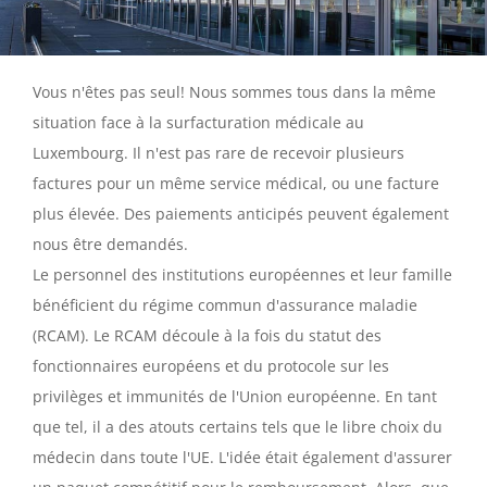
Vous n'êtes pas seul! Nous sommes tous dans la même
situation face à la surfacturation médicale au
Luxembourg. Il n'est pas rare de recevoir plusieurs
factures pour un même service médical, ou une facture
plus élevée. Des paiements anticipés peuvent également
nous être demandés.
Le personnel des institutions européennes et leur famille
bénéficient du régime commun d'assurance maladie
(RCAM). Le RCAM découle à la fois du statut des
fonctionnaires européens et du protocole sur les
privilèges et immunités de l'Union européenne. En tant
que tel, il a des atouts certains tels que le libre choix du
médecin dans toute l'UE. L'idée était également d'assurer