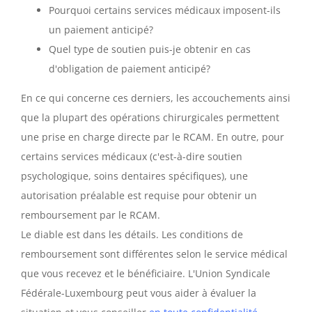
Pourquoi certains services médicaux imposent-ils
un paiement anticipé?
Quel type de soutien puis-je obtenir en cas
d'obligation de paiement anticipé?
En ce qui concerne ces derniers, les accouchements ainsi
que la plupart des opérations chirurgicales permettent
une prise en charge directe par le RCAM. En outre, pour
certains services médicaux (c'est-à-dire soutien
psychologique, soins dentaires spécifiques), une
autorisation préalable est requise pour obtenir un
remboursement par le RCAM.
Le diable est dans les détails. Les conditions de
remboursement sont différentes selon le service médical
que vous recevez et le bénéficiaire. L'Union Syndicale
Fédérale-Luxembourg peut vous aider à évaluer la