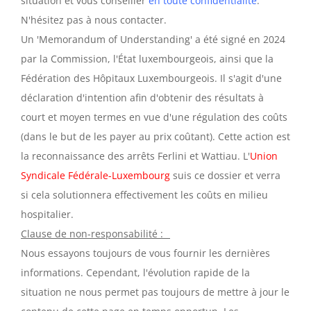
situation et vous conseiller
en toute confidentialité
.
N'hésitez pas à nous contacter.
Un 'Memorandum of Understanding' a été signé en 2024
par la Commission, l'État luxembourgeois, ainsi que la
Fédération des Hôpitaux Luxembourgeois. Il s'agit d'une
déclaration d'intention afin d'obtenir des résultats à
court et moyen termes en vue d'une régulation des coûts
(dans le but de les payer au prix coûtant). Cette action est
la reconnaissance des arrêts Ferlini et Wattiau. L'
Union
Syndicale Fédérale-Luxembourg
suis ce dossier et verra
si cela solutionnera effectivement les coûts en milieu
hospitalier.
Clause de non-responsabilité :
Nous essayons toujours de vous fournir les dernières
informations. Cependant, l'évolution rapide de la
situation ne nous permet pas toujours de mettre à jour le