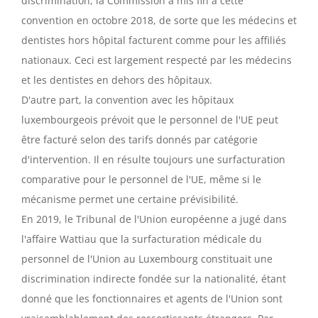
discrimination, la Commission a mis fin à cette
convention en octobre 2018, de sorte que les médecins et
dentistes hors hôpital facturent comme pour les affiliés
nationaux. Ceci est largement respecté par les médecins
et les dentistes en dehors des hôpitaux.
D'autre part, la convention avec les hôpitaux
luxembourgeois prévoit que le personnel de l'UE peut
être facturé selon des tarifs donnés par catégorie
d'intervention. Il en résulte toujours une surfacturation
comparative pour le personnel de l'UE, même si le
mécanisme permet une certaine prévisibilité.
En 2019, le Tribunal de l'Union européenne a jugé dans
l'affaire Wattiau que la surfacturation médicale du
personnel de l'Union au Luxembourg constituait une
discrimination indirecte fondée sur la nationalité, étant
donné que les fonctionnaires et agents de l'Union sont