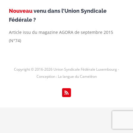
Nouveau
venu dans l’Union Syndicale
Fédérale ?
Article issu du magazine AGORA de septembre 2015
(N°74)
Copyright © 2016-
2026 Union Syndicale Fédérale Luxembourg -
Conception : La langue du Cameléon
Rss