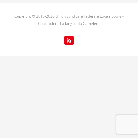
Copyright © 2016-
2026 Union Syndicale Fédérale Luxembourg -
Conception : La langue du Cameléon
Rss