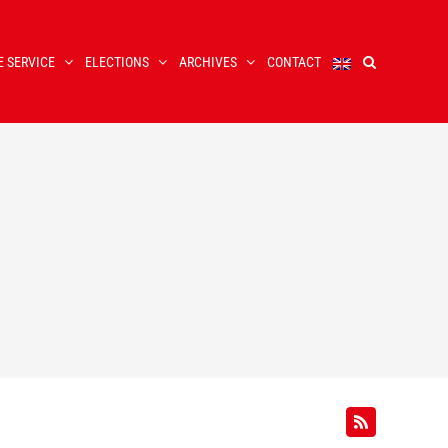
E SERVICE
ELECTIONS
ARCHIVES
CONTACT
Rss