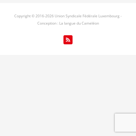
Copyright © 2016-
2026 Union Syndicale Fédérale Luxembourg -
Conception : La langue du Cameléon
Rss