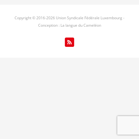
Copyright © 2016-
2026 Union Syndicale Fédérale Luxembourg -
Conception : La langue du Cameléon
Rss