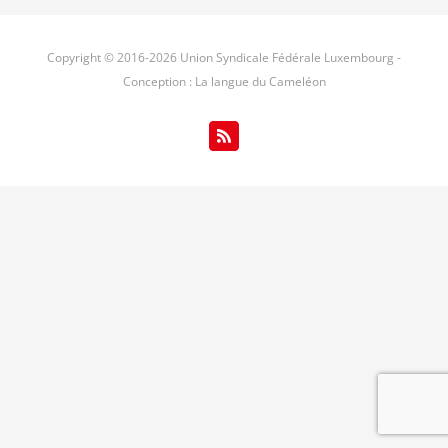
Copyright © 2016-
2026 Union Syndicale Fédérale Luxembourg -
Conception : La langue du Cameléon
Rss