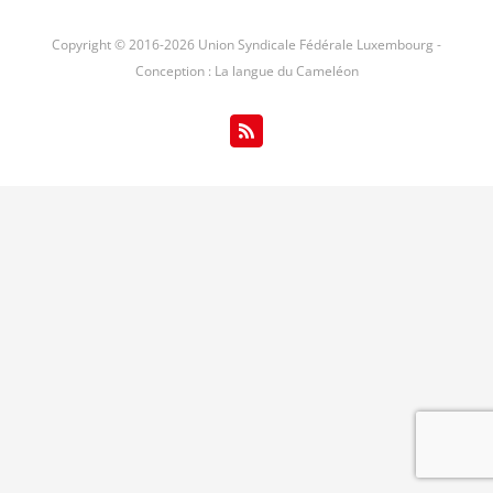
Copyright © 2016-
2026 Union Syndicale Fédérale Luxembourg -
Conception : La langue du Cameléon
Rss