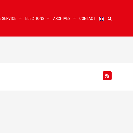
E SERVICE
ELECTIONS
ARCHIVES
CONTACT
Rss