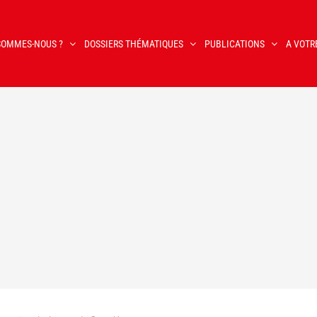
SOMMES-NOUS ?
DOSSIERS THÉMATIQUES
PUBLICATIONS
A VOTR