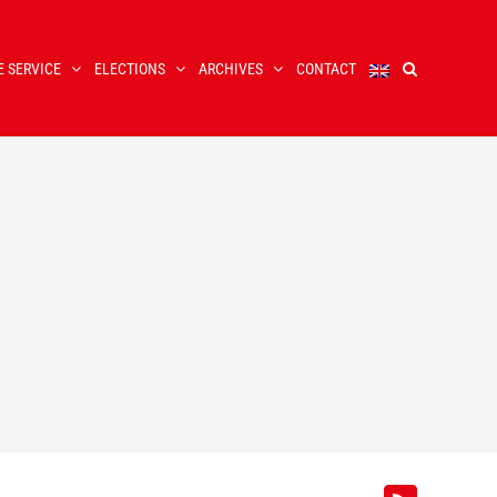
E SERVICE
ELECTIONS
ARCHIVES
CONTACT